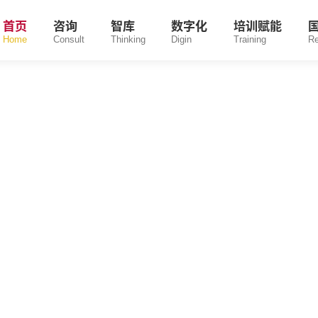
首页
咨询
智库
数字化
培训赋能
Home
Consult
Thinking
Digin
Training
R