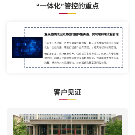
“一体化”管控的重点
客户见证