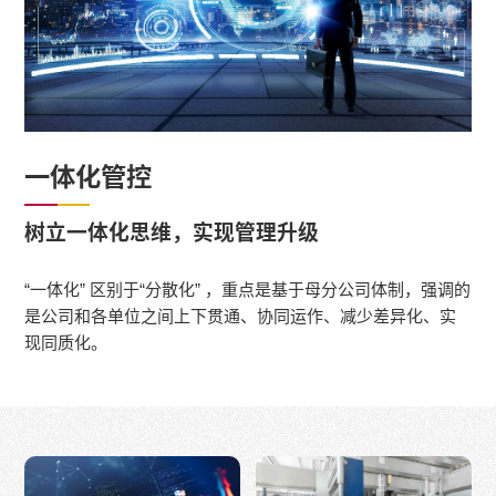
一体化管控
树立一体化思维，实现管理升级
“一体化” 区别于“分散化” ，重点是基于母分公司体制，强调的
是公司和各单位之间上下贯通、协同运作、减少差异化、实
现同质化。