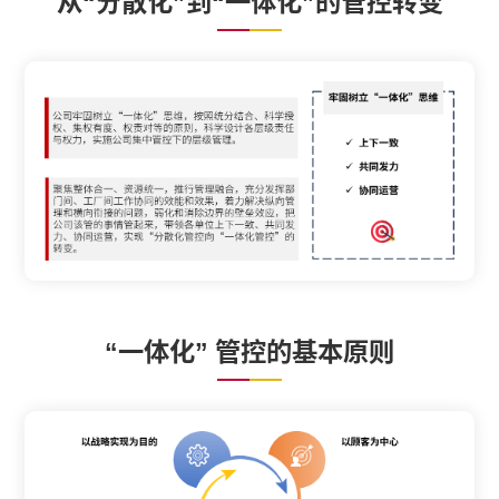
从“分散化”到“一体化”的管控转变
“一体化” 管控的基本原则