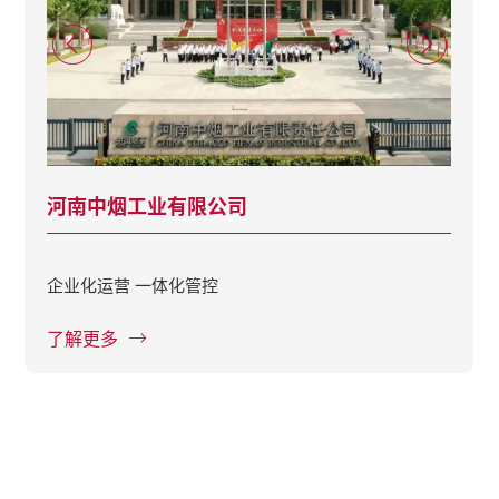
河南中烟工业有限公司
企业化运营 一体化管控
了解更多