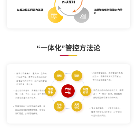
“一体化”管控方法论