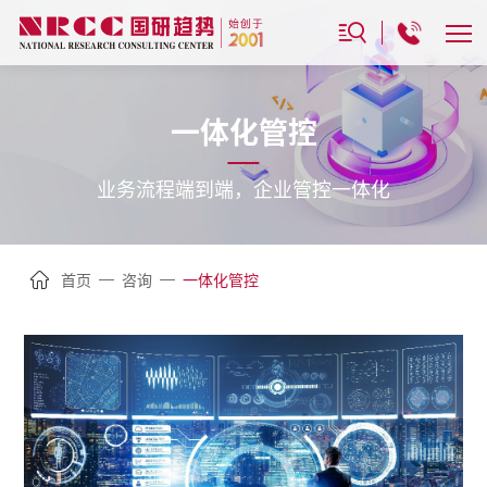
一体化管控
业务流程端到端，企业管控一体化
—
—
首页
咨询
一体化管控