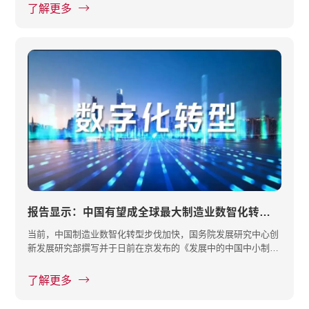
了解更多
报告显示：中国有望成全球最大制造业数智化转型市场之一
当前，中国制造业数智化转型步伐加快，国务院发展研究中心创
新发展研究部撰写并于日前在京发布的《发展中的中国中小制造
企业数智···
了解更多