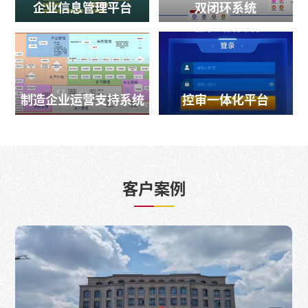
企业信息管理平台
双闭环系统
制造企业运营支持系统
控审一体化平台
客户案例