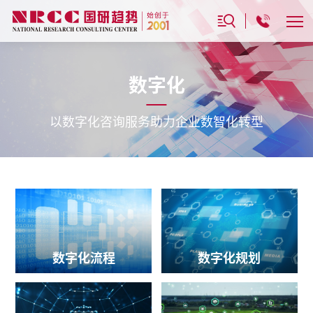
数字化
以数字化咨询服务助力企业数智化转型
数字化流程
数字化规划