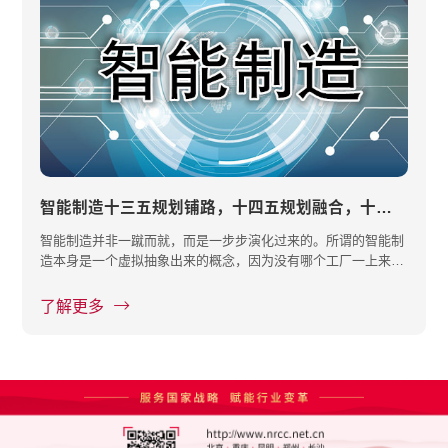
智能制造十三五规划铺路，十四五规划融合，十五五规划建什么？
智能制造并非一蹴而就，而是一步步演化过来的。所谓的智能制
造本身是一个虚拟抽象出来的概念，因为没有哪个工厂一上来就
说自己想···
了解更多