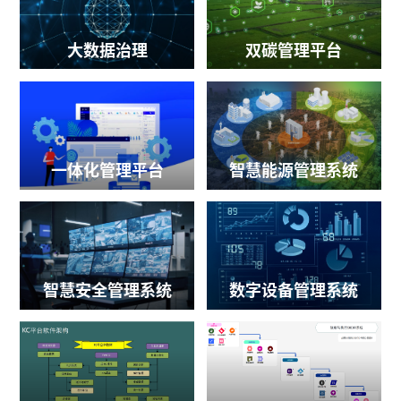
大数据治理
双碳管理平台
一体化管理平台
智慧能源管理系统
智慧安全管理系统
数字设备管理系统