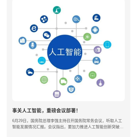
事关人工智能，重磅会议部署！
6月29日，国务院总理李强主持召开国务院常务会议，听取人工
智能发展情况汇报。会议指出，要加力推进人工智能创新突破，
同时强调，···