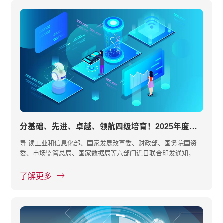
分基础、先进、卓越、领航四级培育！2025年度智能工厂梯度培育行动开始了
导 读工业和信息化部、国家发展改革委、财政部、国务院国资
委、市场监管总局、国家数据局等六部门近日联合印发通知，部
署开展202···
了解更多