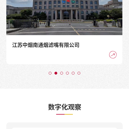
江苏中烟南通烟滤嘴有限公司
数字化观察