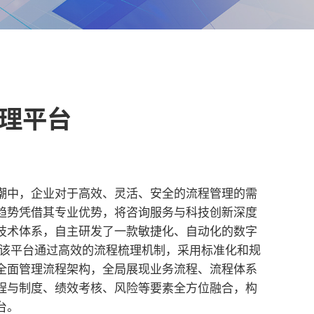
理平台
潮中，企业对于高效、灵活、安全的流程管理的需
趋势凭借其专业优势，将咨询服务与科技创新深度
技术体系，自主研发了一款敏捷化、自动化的数字
 该平台通过高效的流程梳理机制，采用标准化和规
全面管理流程架构，全局展现业务流程、流程体系
程与制度、绩效考核、风险等要素全方位融合，构
台。