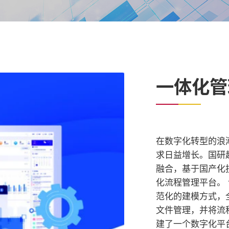
一体化管
在数字化转型的浪
求日益增长。国研
融合，基于国产化
化流程管理平台。
范化的建模方式，
文件管理，并将流
建了一个数字化平