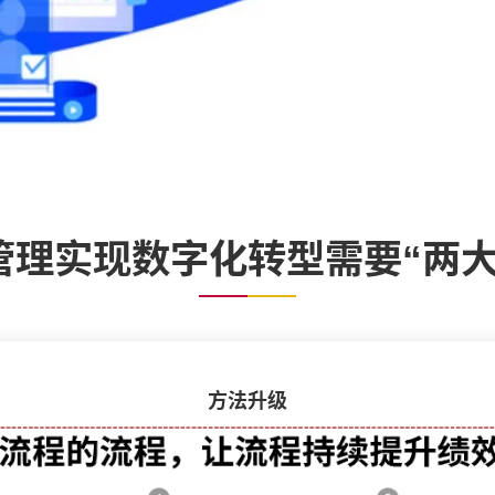
管理实现数字化转型需要“两大
方法升级