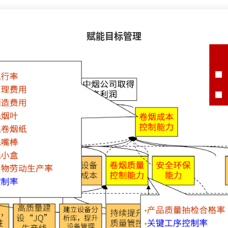
赋能目标管理