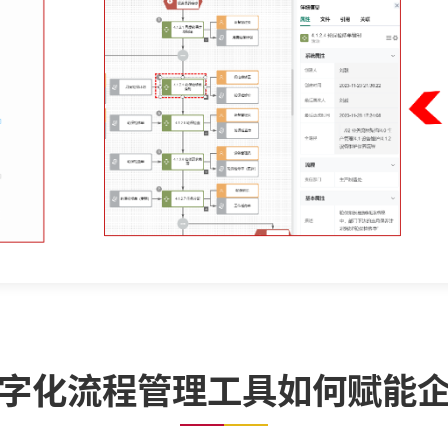
字化流程管理工具如何赋能