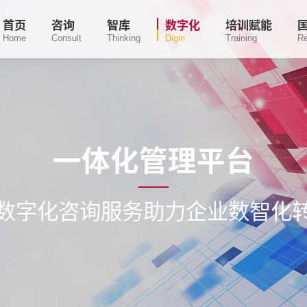
首页
咨询
智库
数字化
培训赋能
Home
Consult
Thinking
Digin
Training
R
一体化管理平台
数字化咨询服务助力企业数智化