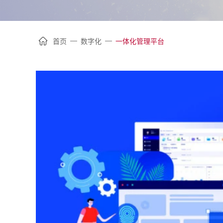
—
—
首页
数字化
一体化管理平台