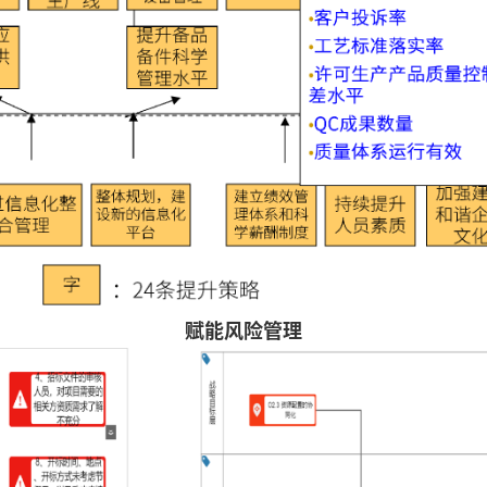
赋能风险管理