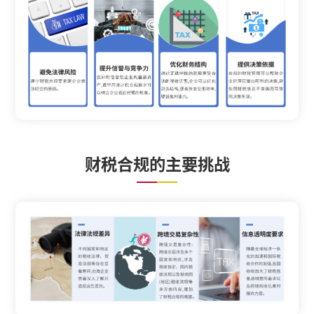
财税合规的主要挑战