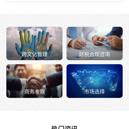
跨文化管理
财税合规咨询
商务考察
市场选择