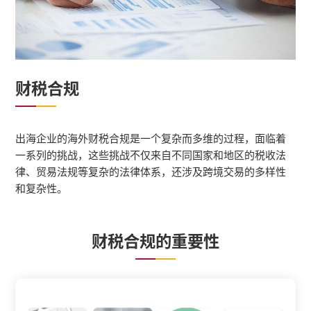
财税合规
出海企业的海外财税合规是一个复杂而多维的过程，面临着
一系列的挑战，这些挑战不仅来自不同国家和地区的
税收法
律
、贸易法规等复杂的法律体系，还涉及跨境交易的多样性
和复杂性。
财税合规的重要性