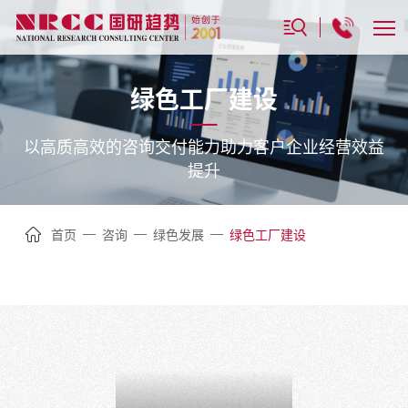
绿色工厂建设
以高质高效的咨询交付能力助力客户企业经营效益
提升
—
—
—
首页
咨询
绿色发展
绿色工厂建设