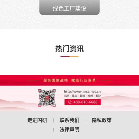
绿色工厂建设
热门资讯
走进国研
联系我们
隐私政策
法律声明