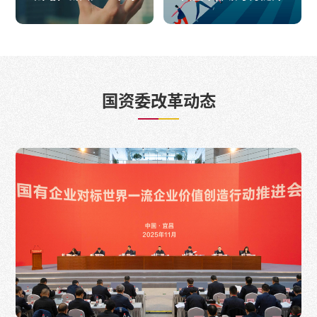
国资委改革动态