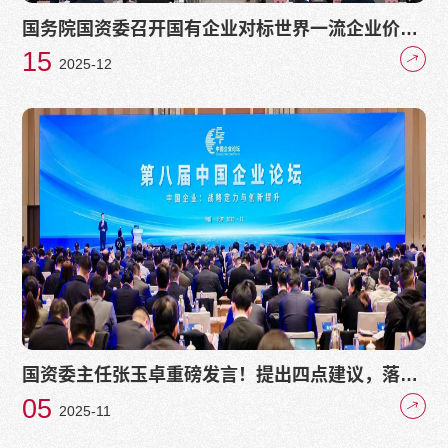
国务院国资委召开国有企业对标世界一流企业价值
创造行动推进会
15
2025-12
国资委主任张玉卓重磅发言！提出四点建议，落
实“十五五”规划重点任务
05
2025-11