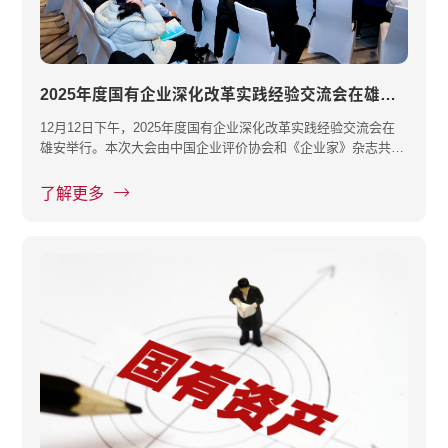
2025年度国有企业深化改革实践经验交流会在雄安举行
12月12日下午，2025年度国有企业深化改革实践经验交流会在
雄安举行。本次大会由中国企业评价协会和《企业家》杂志共同
主办，主题···
了解更多