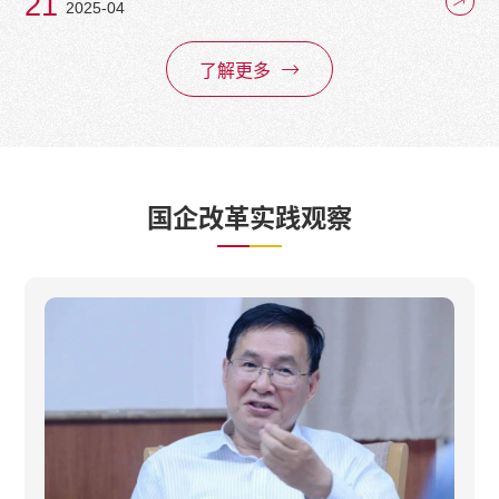
21
2025-04
了解更多
国企改革实践观察