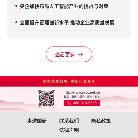
央企加快布局人工智能产业的挑战与对策
全面提升管理创新水平 推动企业高质量发展——在2025年全国企业管理创新大会上的讲话
查看更多
走进国研
联系我们
隐私政策
法律声明