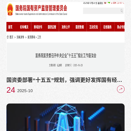
国资委部署“十五五”规划，强调更好发挥国有经济
战略支撑作用！
24
2025-10