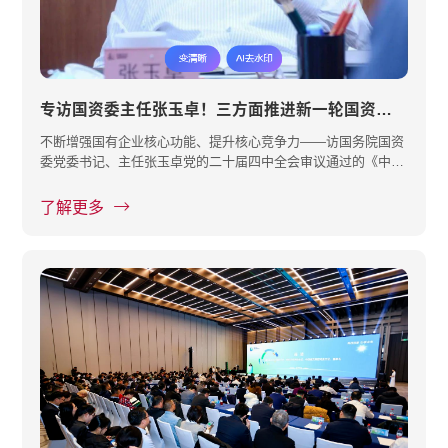
专访国资委主任张玉卓！三方面推进新一轮国资国企改革
不断增强国有企业核心功能、提升核心竞争力——访国务院国资
委党委书记、主任张玉卓党的二十届四中全会审议通过的《中共
中央关于···
了解更多