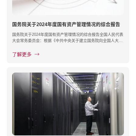
国务院关于2024年度国有资产管理情况的综合报告
国务院关于2024年度国有资产管理情况的综合报告全国人民代表
大会常务委员会：根据《中共中央关于建立国务院向全国人大常
委会报告···
了解更多