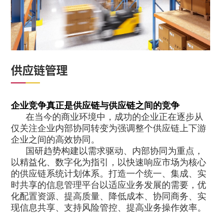
供应链管理
企业竞争真正是供应链与供应链之间的竞争
在当今的商业环境中，成功的企业正在逐步从
仅关注企业内部协同转变为强调整个供应链上下游
企业之间的高效协同。
国研趋势构建以需求驱动、内部协同为重点，
以精益化、数字化为指引，以快速响应市场为核心
的供应链系统计划体系。
打
造一个统一、集成、实
时共享的信息管理平台以适应业务发展的需要，优
化配置资源、提高质量、降低成本、协同商务、实
现信息共享、支持风险管控、提高业务操作效率。