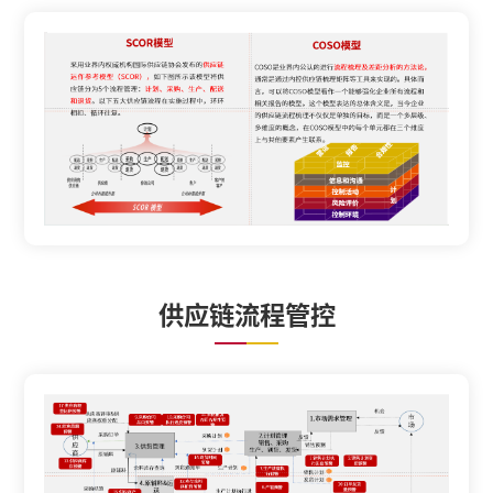
供应链流程管控