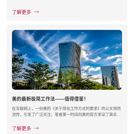
了解更多
美的最新极简工作法——值得借鉴！
在互联网上，一份美的《关于简化工作方式的要求》的公文悄然
流传，引发了广泛关注，笔者第一时间向美的官方求证了真实
性。这份公···
了解更多