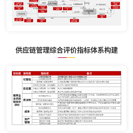
供应链管理综合评价指标体系构建