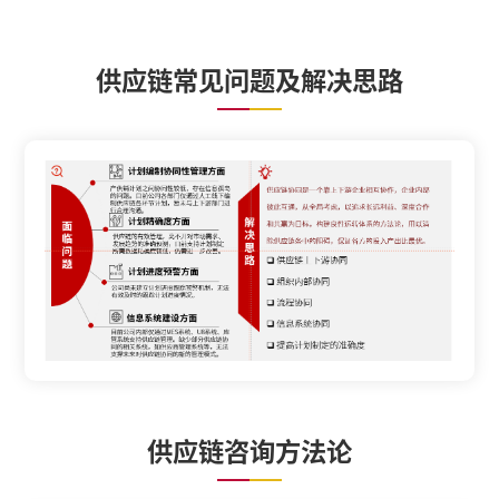
供应链常见问题及解决思路
供应链咨询方法论