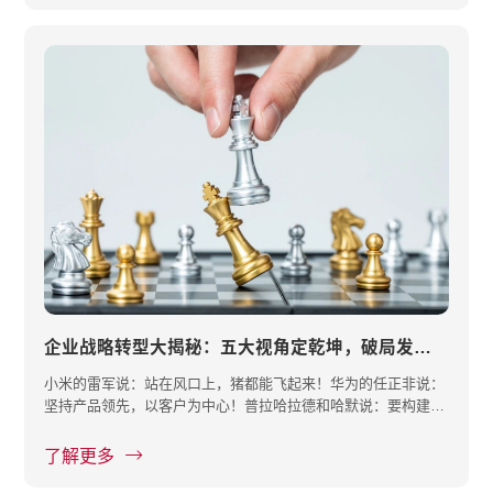
企业战略转型大揭秘：五大视角定乾坤，破局发展新路径
小米的雷军说：站在风口上，猪都能飞起来！华为的任正非说：
坚持产品领先，以客户为中心！普拉哈拉德和哈默说：要构建企
业核心竞···
了解更多