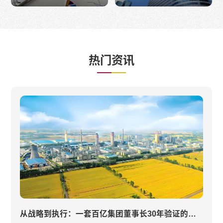
热门资讯
从战略到执行：一套百亿集团董事长30年验证的管理工具创新