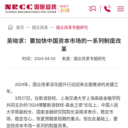
—
—
首页
国企改革
国企改革专题研究
吴晓求：要加快中国资本市场的一系列制度改
革
时间：2024-04-03
来源：国企改革专题研究
2024年，国企改革深化提升行动迎来全面推进的关键之
年。
3月27日，在新浪财经、上海交通大学上海高级金融学院
共同主办的“2024博鳌新浪财经-高金之夜”论坛上，中国人民
大学原副校长、国家金融研究院院长吴晓求表示，稳定市
场、稳定信心，恢复预期是短期的重点。但在此基础上，要
加快资本市场一系列的制度改革。