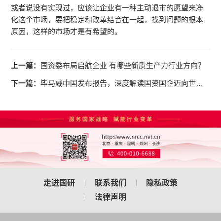
或者说没有实现过，应该让企业有一种主动退市的愿望来净
化这个市场，要把稳定和改革结合在一起，找到问题的根本
原因，这样的市场才是有希望的。
上一篇：
国资委布局启航企业 有哪些新质生产力行业方向？
下一篇：
毕马威中国发布报告，深度解读国资国企迈向世界一流的发展路径
走进国研
联系我们
隐私政策
法律声明