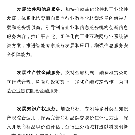
发展软件和信息服务。
加快推动基础软件和工业软件
发展，体系化培育面向重点行业数字化转型场景的解决方
案和服务提供商。引导制造企业和信息服务机构创新信息
服务内容，推广平台化、组件化的工业互联网行业系统解
决方案，推进智能专家服务发展和应用，增强信息服务安
全保障能力。
发展生产性金融服务。
支持金融机构、融资租赁公司
在依法合规、风险可控前提下，深化产融对接合作，为制
造企业提供配套金融服务。
发展知识产权服务。
加强商标、专利等多种类型知识
产权综合运用，探索完善商标品牌交易价值评估方法，深
入开展商标品牌价值评估，分行业分领域打造以科技创新