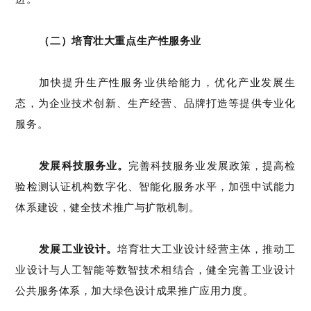
（二）培育壮大重点生产性服务业
加快提升生产性服务业供给能力
，优化产业发展生
态，为企业技术创新、生产经营、品牌打造等提供专业化
服务
。
发展科技服务业。
完善科技服务业发展政策，
提高
检
验检测认证
机构数字化、智能化服务水平，加强中试能力
体系建设，健全技术推广与扩散机制。
发展工业设计。
培育壮大工业设计经营主体，
推动工
业设计与人工智能等数智技术相结合，
健全完善
工业设计
公共服务体系，
加大绿色设计成果推广应用力度
。