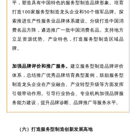
平，塑造具有中国特色的服务型制造品牌形象。培育
打造100家服务型制造龙头企业和50个领军品牌。探
索推进生产性服务业品牌体系建设。分级打造中国消
费名品方阵，遴选推广一批中国消费名品。支持地方
立足资源优势、产业特色，打造服务型制造区域品
牌。
加强品牌评价和推广服务。
建立服务型制造品牌评价
体系，总结推广优秀品牌培育典型案例，鼓励服务型
制造龙头企业在产业融合、产业转型升级等方面发挥
引领带动作用。引导行业协会、专业机构加强品牌服
务能力建设，提升品牌诊断、品牌推广等服务水平。
（六）
打造
服务型制造
创新
发展高地