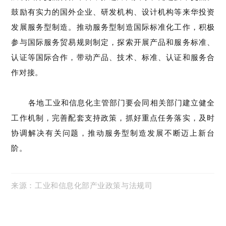
鼓励有实力的国外企业、研发机构、设计机构
等来华投资
发展服务型制造。推动服务型制造国际标准化工作，积极
参与国际服务贸易规则制定，
探索开展
产品和服务标准、
认证等
国际合作
，带动产品、技术、标准、认证和服务合
作对接。
各地工业和信息化主管部门
要
会同相关部门
建立健全
工作机制，完善配套支持政策，抓好重点任务落实，及时
协调解决有关问题，推动服务型制造发展
不断迈上新台
阶
。
来源：工业和信息化部产业政策与法规司