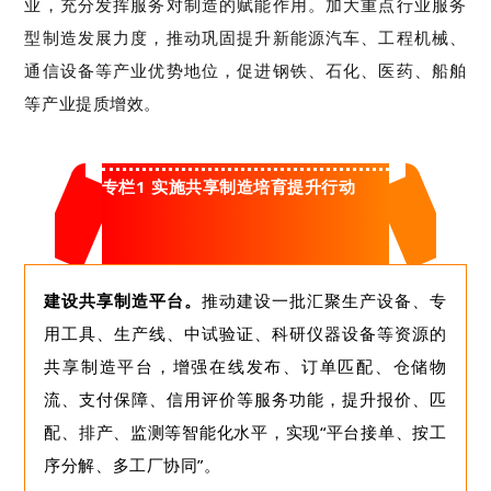
业，
充分发挥服务对制造的赋能作用
。
加大重点行业服务
型制造发展力度，推动巩固提升新能源汽车、工程机械、
通信设备等产业优势地位，促进钢铁、石化、医药、船舶
等产业提质增效。
专栏1 实施共享制造培育提升行动
建设共享制造平台。
推动建设一批汇聚生产设备、专
用工具、生产线、中试验证、科研仪器设备等资源的
共享制造平台，增强在线发布、订单匹配、仓储物
流、支付保障、信用评价等服务功能，提升报价、匹
配、排产、监测等智能化水平，实现“平台接单、按工
序分解、多工厂协同”。