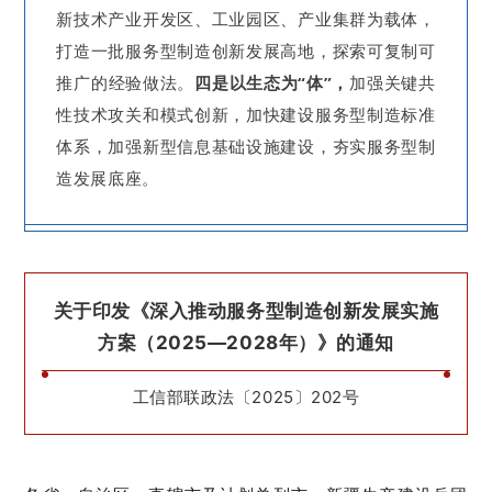
新技术产业开发区、工业园区、产业集群为载体，
打造一批服务型制造创新发展高地，探索可复制可
推广的经验做法。
四是
以生态为“体”，
加强关键共
性技术攻关和模式创新，加快建设服务型制造标准
体系，加强新型信息基础设施建设，夯实服务型制
造发展底座。
关于印发《深入推动服务型制造创新发展实施
方案（2025—2028年）》的通知
工信部联政法〔2025〕202号