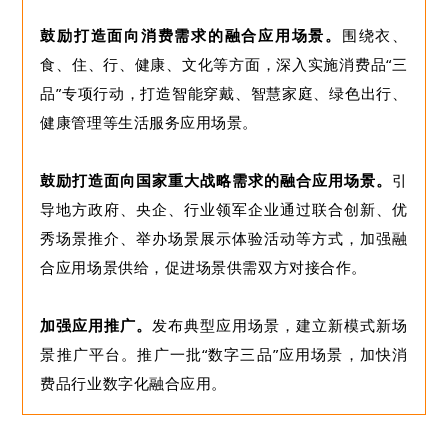
鼓励打造面向消费需求的融合应用场景。
围绕衣、
食、住、行、健康、文化等方面，深入实施消费品“三
品”专项行动，打造智能穿戴、智慧家庭、绿色出行、
健康管理等生活服务应用场景。
鼓励打造面向国家重大战略需求的融合应用场景。
引
导地方政府、央企、行业领军企业通过联合创新、优
秀场景推介、举办场景展示体验活动等方式，加强融
合应用场景供给，促进场景供需双方对接合作。
加强应用推广。
发布典型应用场景，建立新模式新场
景推广平台。推广一批“数字三品”应用场景，加快消
费品行业数字化融合应用。