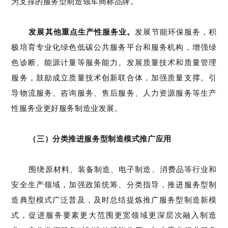
为支撑的服务型制造领军商标品牌。
发展其他重点生产性服务业。
发展节能环保服务，
积
极培育专业化绿色低碳公共服务平台和服务机构，增强绿
色诊断、能源计量等服务能力
。发展质量技术和质量管理
服务，鼓励成立质量技术创新联合体，加强质量支撑。引
导物流服务、咨询服务、售后服务、人力资源服务等生产
性服务业更好服务制造业发展。
（三）
分类推进服务型制造模式推广应用
围绕原材料、装备制造、电子制造、消费品等行业和
安全生产领域，加强政策统筹、分类指导，
推进服务型制
造典型模式广泛普及，及时总结
提炼推广服务型制造新模
式，促进服务要素更大范围更宽领域更深层次融入制造