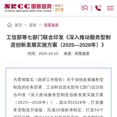
—
—
首页
智库
政策速递
工信部等七部门联合印发《深入推动服务型制
造创新发展实施方案（2025—2028年）》
时间：2025-10-13
来源：政策速递
为贯彻落实《政府工作报告》关于加快发展服务型
制造的任务部署，工业和信息化部等七部门近日联
合印发《深入推动服务型制造创新发展实施方案
（2025—2028年）》，提出到2028年，打造服
务型制造升级版，完成20项标准制定，打造50个