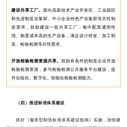
建设共享工厂。
面向高新技术产业开发区、工业园区
和先进制造业集群、中小企业特色产业集群等共性制
造需求，鼓励建设一批共享工厂，集中配置通用性
强、购置成本高的生产设备，满足设计研发、加工制
造、检验检测等共性需求。
开放检验检测资源共享。
鼓励有条件的制造企业开放
检验检测资源，参与检验检测公共服务平台建设，提
升在线化、数字化、智能化检验检测能力。
（
四
）推进标准体系建设
抓好
《服务型制造标准体系建设指南》
实施
，
加快
建