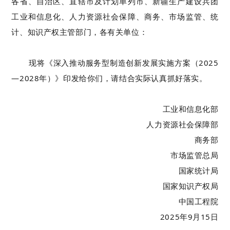
各省、自治区、直辖市及计划单列市、新疆生产建设兵团
工业和信息化、人力资源社会保障、商务、市场监管、统
计、知识产权主管部门，各有关单位：
现将《深入推动服务型制造创新发展实施方案（
2025
—2028
年）》印发给你们，请结合实际认真抓好落实。
工业和信息化部
人力资源社会保障部
商务部
市场监管总局
国家统计局
国家知识产权局
中国工程院
2025
年
9
月
15
日